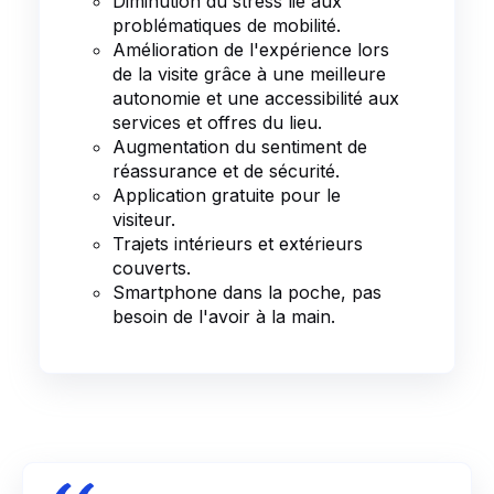
Diminution du stress lié aux
problématiques de mobilité.
Amélioration de l'expérience lors
de la visite grâce à une meilleure
autonomie et une accessibilité aux
services et offres du lieu.
Augmentation du sentiment de
réassurance et de sécurité.
Application gratuite pour le
visiteur.
Trajets intérieurs et extérieurs
couverts.
Smartphone dans la poche, pas
besoin de l'avoir à la main.