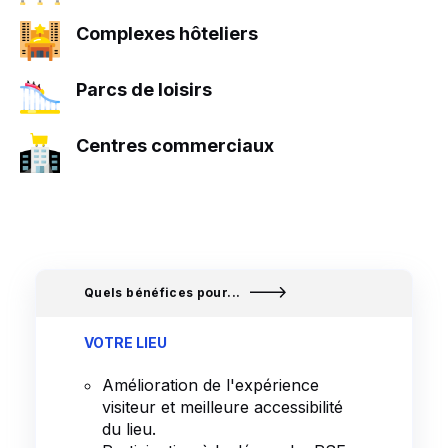
Complexes hôteliers
Parcs de loisirs
Centres commerciaux
Quels bénéfices pour...
VOTRE LIEU
Amélioration de l'expérience
visiteur et meilleure accessibilité
du lieu.