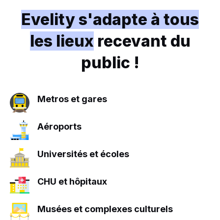
Evelity s'adapte à tous
les lieux
recevant du
public !
Metros et gares
Aéroports
Universités et écoles
CHU et hôpitaux
Musées et complexes culturels