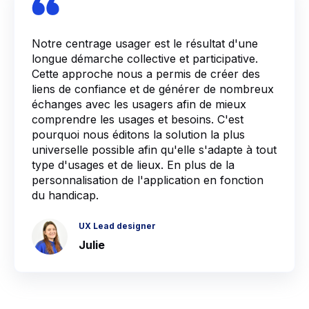
Notre centrage usager est le résultat d'une
longue démarche collective et participative.
Cette approche nous a permis de créer des
liens de confiance et de générer de nombreux
échanges avec les usagers afin de mieux
comprendre les usages et besoins. C'est
pourquoi nous éditons la solution la plus
universelle possible afin qu'elle s'adapte à tout
type d'usages et de lieux. En plus de la
personnalisation de l'application en fonction
du handicap.
UX Lead designer
Julie