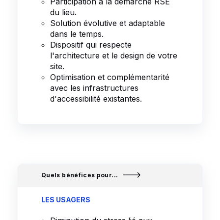
Participation à la démarche RSE
du lieu.
Solution évolutive et adaptable
dans le temps.
Dispositif qui respecte
l'architecture et le design de votre
site.
Optimisation et complémentarité
avec les infrastructures
d'accessibilité existantes.
Quels bénéfices pour...
LES USAGERS