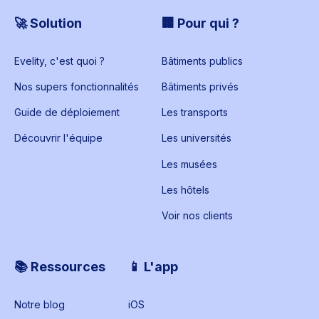
🚀 Solution
🏢 Pour qui ?
Evelity, c'est quoi ?
Bâtiments publics
Nos supers fonctionnalités
Bâtiments privés
Guide de déploiement
Les transports
Découvrir l'équipe
Les universités
Les musées
Les hôtels
Voir nos clients
📚 Ressources
📱 L'app
Notre blog
iOS