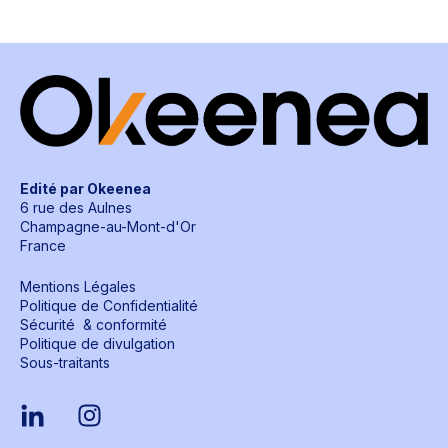
Edité par Okeenea
6 rue des Aulnes
Champagne-au-Mont-d'Or
France
Mentions Légales
Politique de Confidentialité
S
écurité & conformité
Politique de divulgation
Sous-traitants